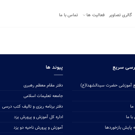
گالری تصاویر
فعالیت ها
تماس با ما
سی سریع
پیوند ها
 آموزشی حضرت سیدالشهدا(ع)
دفتر مقام معظم رهبری
جامعه تعلیمات اسلامی
 ما
دفتر برنامه ریزی و تالیف کتب درسی
ا ما
اداره کل آموزش و پرورش یزد
ه پایش بازخوردها
آموزش و پرورش ناحیه دو یزد